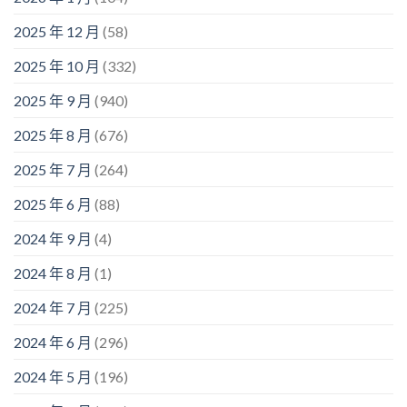
2025 年 12 月
(58)
2025 年 10 月
(332)
2025 年 9 月
(940)
2025 年 8 月
(676)
2025 年 7 月
(264)
2025 年 6 月
(88)
2024 年 9 月
(4)
2024 年 8 月
(1)
2024 年 7 月
(225)
2024 年 6 月
(296)
2024 年 5 月
(196)