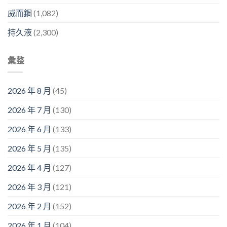
威而鋼
(1,082)
持久液
(2,300)
彙整
2026 年 8 月
(45)
2026 年 7 月
(130)
2026 年 6 月
(133)
2026 年 5 月
(135)
2026 年 4 月
(127)
2026 年 3 月
(121)
2026 年 2 月
(152)
2026 年 1 月
(104)