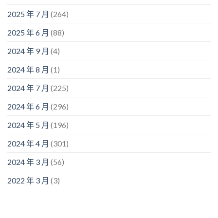
2025 年 7 月
(264)
2025 年 6 月
(88)
2024 年 9 月
(4)
2024 年 8 月
(1)
2024 年 7 月
(225)
2024 年 6 月
(296)
2024 年 5 月
(196)
2024 年 4 月
(301)
2024 年 3 月
(56)
2022 年 3 月
(3)