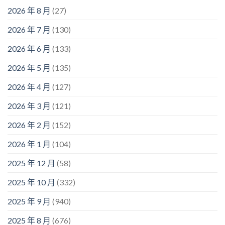
2026 年 8 月
(27)
2026 年 7 月
(130)
2026 年 6 月
(133)
2026 年 5 月
(135)
2026 年 4 月
(127)
2026 年 3 月
(121)
2026 年 2 月
(152)
2026 年 1 月
(104)
2025 年 12 月
(58)
2025 年 10 月
(332)
2025 年 9 月
(940)
2025 年 8 月
(676)