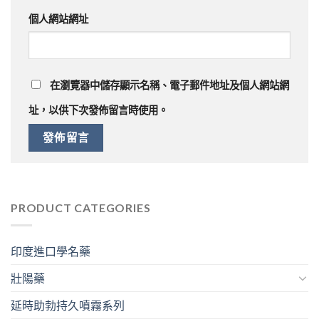
個人網站網址
在
瀏覽器
中儲存顯示名稱、電子郵件地址及個人網站網
址，以供下次發佈留言時使用。
PRODUCT CATEGORIES
印度進口學名藥
壯陽藥
延時助勃持久噴霧系列