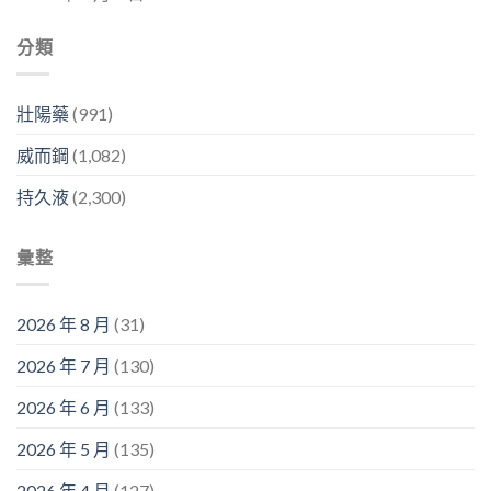
分類
壯陽藥
(991)
威而鋼
(1,082)
持久液
(2,300)
彙整
2026 年 8 月
(31)
2026 年 7 月
(130)
2026 年 6 月
(133)
2026 年 5 月
(135)
2026 年 4 月
(127)