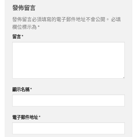
發佈留言
發佈留言必須填寫的電子郵件地址不會公開。
必填
欄位標示為
*
留言
*
顯示名稱
*
電子郵件地址
*