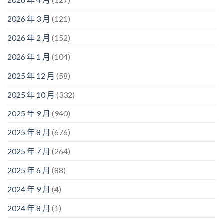
2026 年 3 月
(121)
2026 年 2 月
(152)
2026 年 1 月
(104)
2025 年 12 月
(58)
2025 年 10 月
(332)
2025 年 9 月
(940)
2025 年 8 月
(676)
2025 年 7 月
(264)
2025 年 6 月
(88)
2024 年 9 月
(4)
2024 年 8 月
(1)